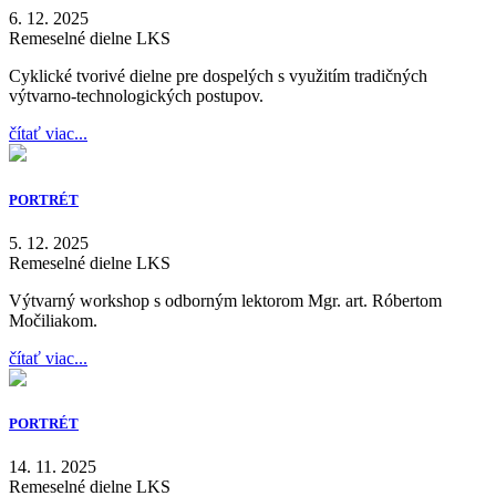
6. 12. 2025
Remeselné dielne LKS
Cyklické tvorivé dielne pre dospelých s využitím tradičných
výtvarno-technologických postupov.
čítať viac...
PORTRÉT
5. 12. 2025
Remeselné dielne LKS
Výtvarný workshop s odborným lektorom Mgr. art. Róbertom
Močiliakom.
čítať viac...
PORTRÉT
14. 11. 2025
Remeselné dielne LKS