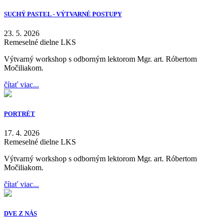
SUCHÝ PASTEL - VÝTVARNÉ POSTUPY
23. 5. 2026
Remeselné dielne LKS
Výtvarný workshop s odborným lektorom Mgr. art. Róbertom
Močiliakom.
čítať viac...
PORTRÉT
17. 4. 2026
Remeselné dielne LKS
Výtvarný workshop s odborným lektorom Mgr. art. Róbertom
Močiliakom.
čítať viac...
DVE Z NÁS