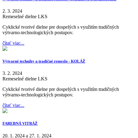
2. 3. 2024
Remeselné dielne LKS
Cyklické tvorivé dielne pre dospelých s využitím tradičných
výtvarno-technologických postupov.
čítať viac...
Výtvarné techniky a tradičné remeslo - KOLÁŽ
3. 2. 2024
Remeselné dielne LKS
Cyklické tvorivé dielne pre dospelých s využitím tradičných
výtvarno-technologických postupov.
čítať viac...
FAREBNÁ VITRÁŽ
20. 1. 2024 a 27. 1. 2024