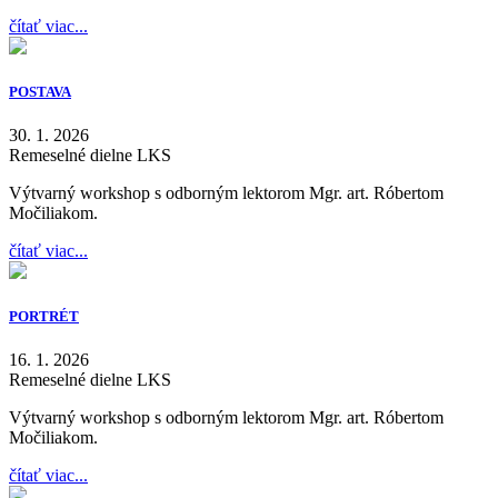
čítať viac...
POSTAVA
30. 1. 2026
Remeselné dielne LKS
Výtvarný workshop s odborným lektorom Mgr. art. Róbertom
Močiliakom.
čítať viac...
PORTRÉT
16. 1. 2026
Remeselné dielne LKS
Výtvarný workshop s odborným lektorom Mgr. art. Róbertom
Močiliakom.
čítať viac...