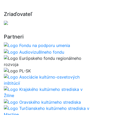
Zriaďovateľ
Partneri