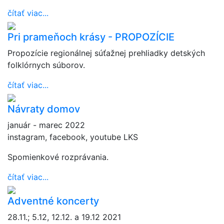
čítať viac...
Pri prameňoch krásy - PROPOZÍCIE
Propozície regionálnej súťažnej prehliadky detských
folklórnych súborov.
čítať viac...
Návraty domov
január - marec 2022
instagram, facebook, youtube LKS
Spomienkové rozprávania.
čítať viac...
Adventné koncerty
28.11.; 5.12, 12.12. a 19.12 2021