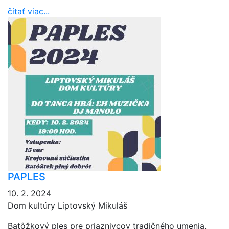
čítať viac...
PAPLES
10. 2. 2024
Dom kultúry Liptovský Mikuláš
Batôžkový ples pre priaznivcov tradičného umenia,