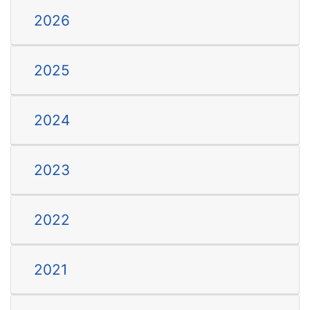
2026
UMELECKÉ REMESLO
2025
2024
2023
2022
2021