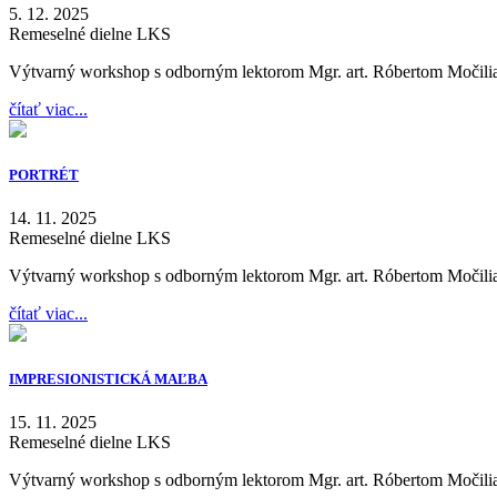
5. 12. 2025
Remeselné dielne LKS
Výtvarný workshop s odborným lektorom Mgr. art. Róbertom Močil
čítať viac...
PORTRÉT
14. 11. 2025
Remeselné dielne LKS
Výtvarný workshop s odborným lektorom Mgr. art. Róbertom Močil
čítať viac...
IMPRESIONISTICKÁ MAĽBA
15. 11. 2025
Remeselné dielne LKS
Výtvarný workshop s odborným lektorom Mgr. art. Róbertom Močil