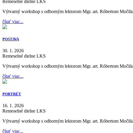
Remeselné dielne LKS
Výtvarný workshop s odborným lektorom Mgr. art. Róbertom Močil
čítať viac...
POSTAVA
30. 1. 2026
Remeselné dielne LKS
Výtvarný workshop s odborným lektorom Mgr. art. Róbertom Močil
čítať viac...
PORTRÉT
16. 1. 2026
Remeselné dielne LKS
Výtvarný workshop s odborným lektorom Mgr. art. Róbertom Močil
čítať viac...