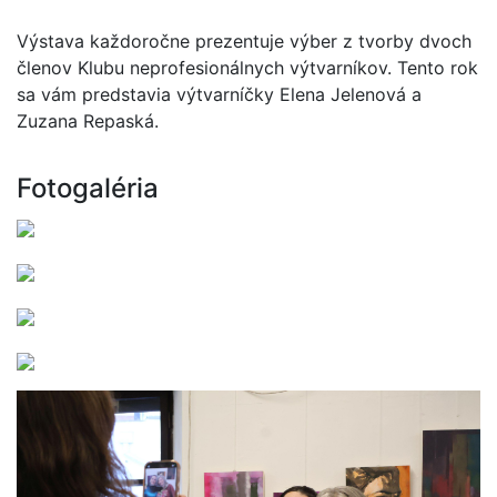
Výstava každoročne prezentuje výber z tvorby dvoch
členov Klubu neprofesionálnych výtvarníkov. Tento rok
sa vám predstavia výtvarníčky Elena Jelenová a
Zuzana Repaská.
Fotogaléria