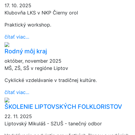
17. 10. 2025
Klubovňa LKS v NKP Čierny orol
Praktický workshop.
čítať viac...
Rodný môj kraj
október, november 2025
MŠ, ZŠ, SŠ v regióne Liptov
Cyklické vzdelávanie v tradičnej kultúre.
čítať viac...
ŠKOLENIE LIPTOVSKÝCH FOLKLORISTOV
22. 11. 2025
Liptovský Mikuláš - SZUŠ - tanečný odbor