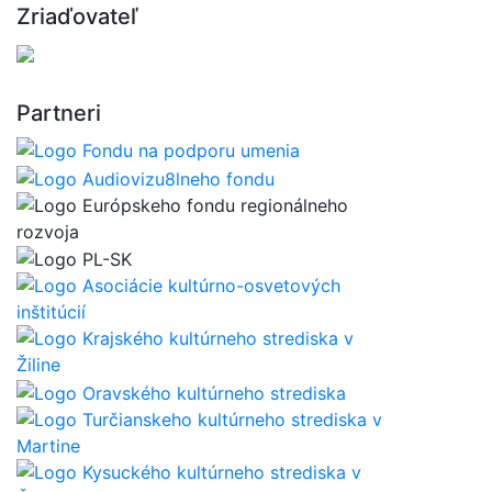
Zriaďovateľ
Partneri