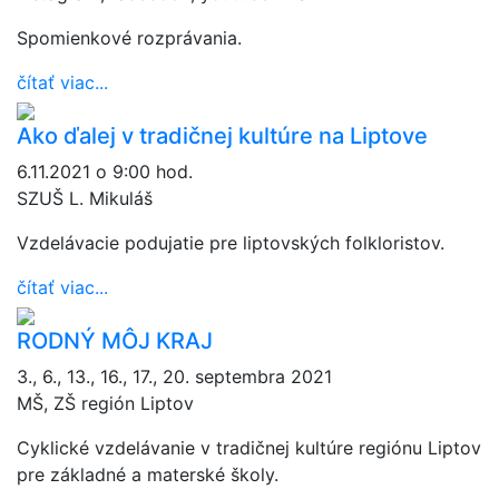
Spomienkové rozprávania.
čítať viac...
Ako ďalej v tradičnej kultúre na Liptove
6.11.2021 o 9:00 hod.
SZUŠ L. Mikuláš
Vzdelávacie podujatie pre liptovských folkloristov.
čítať viac...
RODNÝ MÔJ KRAJ
3., 6., 13., 16., 17., 20. septembra 2021
MŠ, ZŠ región Liptov
Cyklické vzdelávanie v tradičnej kultúre regiónu Liptov
pre základné a materské školy.