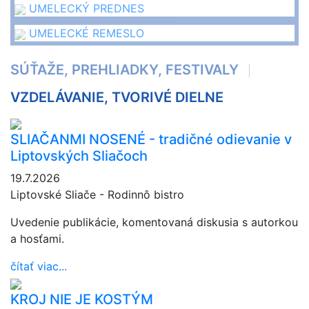
UMELECKÝ PREDNES
UMELECKÉ REMESLO
SÚŤAŽE, PREHLIADKY, FESTIVALY
VZDELÁVANIE, TVORIVÉ DIELNE
SLIAČANMI NOSENÉ - tradičné odievanie v
Liptovských Sliačoch
19.7.2026
Liptovské Sliače - Rodinnô bistro
Uvedenie publikácie, komentovaná diskusia s autorkou
a hosťami.
čítať viac...
KROJ NIE JE KOSTÝM