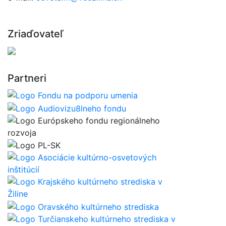
Zriaďovateľ
Partneri