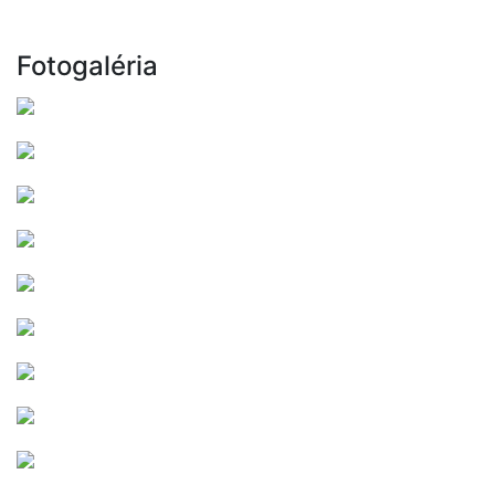
Fotogaléria