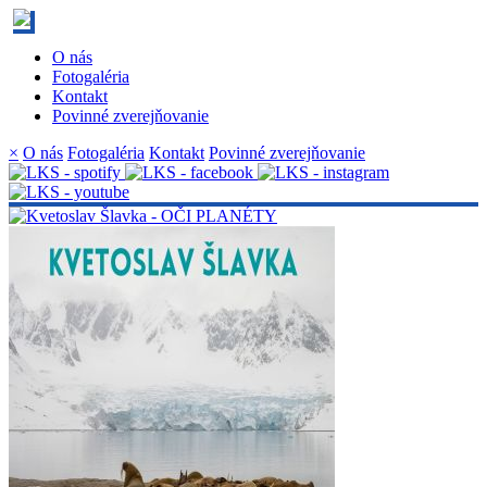
O nás
Fotogaléria
Kontakt
Povinné zverejňovanie
×
O nás
Fotogaléria
Kontakt
Povinné zverejňovanie