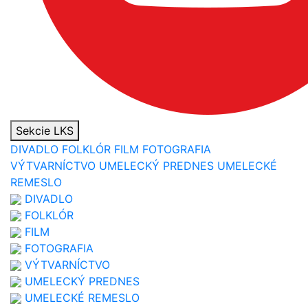
Sekcie LKS
DIVADLO
FOLKLÓR
FILM
FOTOGRAFIA
VÝTVARNÍCTVO
UMELECKÝ PREDNES
UMELECKÉ
REMESLO
DIVADLO
FOLKLÓR
FILM
FOTOGRAFIA
VÝTVARNÍCTVO
UMELECKÝ PREDNES
UMELECKÉ REMESLO