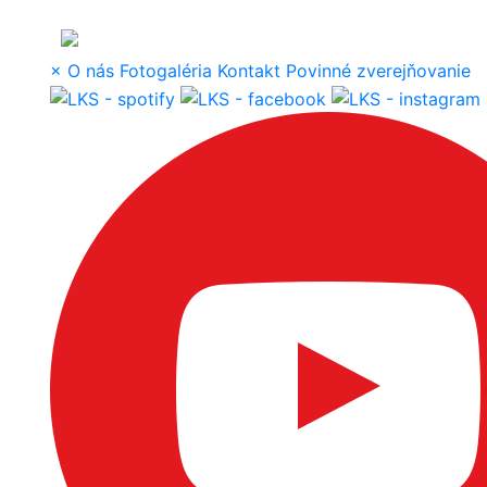
×
O nás
Fotogaléria
Kontakt
Povinné zverejňovanie