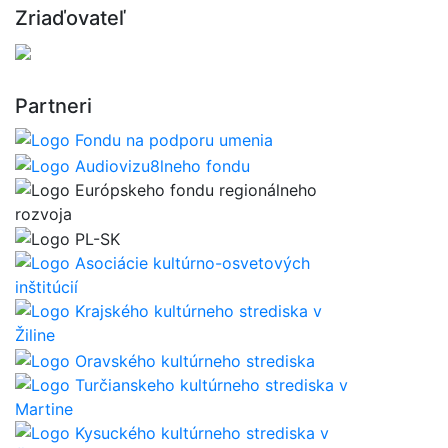
Zriaďovateľ
Partneri