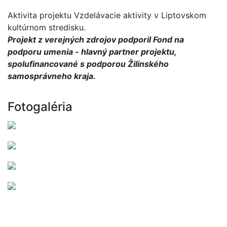
Aktivita projektu Vzdelávacie aktivity v Liptovskom
kultúrnom stredisku.
Projekt z verejných zdrojov podporil Fond na
podporu umenia - hlavný partner projektu,
spolufinancované s podporou Žilinského
samosprávneho kraja.
Fotogaléria